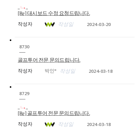
[Re] 대시보드 수정 요청드립니다.
2024-03-20
작성자
작성일
8730
골프투어 전문 문의드립니다.
2024-03-18
작성자
박인*
작성일
8729
[Re] 골프투어 전문 문의드립니다.
2024-03-18
작성자
작성일