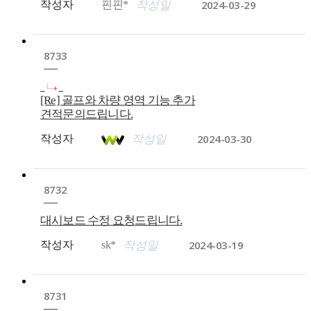
2024-03-29
작성자
핀핀*
작성일
8733
[Re] 골프와 차량 영역 기능 추가
견적문의드립니다.
2024-03-30
작성자
작성일
8732
대시보드 수정 요청드립니다.
2024-03-19
작성자
sk*
작성일
8731