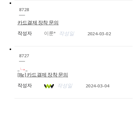
8728
카드결제 장착 문의
2024-03-02
작성자
이룬*
작성일
8727
[Re] 카드결제 장착 문의
2024-03-04
작성자
작성일