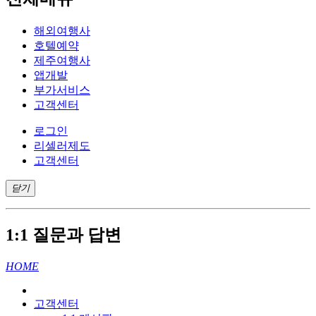
해외여행사
호텔예약
제주여행사
앱개발
부가서비스
고객센터
로그인
리셀러제도
고객센터
닫기
1:1 질문과 답변
HOME
고객센터