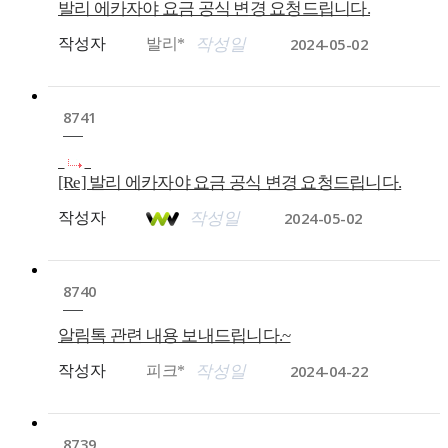
발리 에카자야 요금 공식 변경 요청드립니다.
2024-05-02
작성자
발리*
작성일
8741
[Re] 발리 에카자야 요금 공식 변경 요청드립니다.
2024-05-02
작성자
작성일
8740
알림톡 관련 내용 보내드립니다.~
2024-04-22
작성자
피크*
작성일
8739