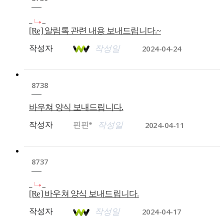
[Re] 알림톡 관련 내용 보내드립니다.~
2024-04-24
작성자
작성일
8738
바우쳐 양식 보내드립니다.
2024-04-11
작성자
핀핀*
작성일
8737
[Re] 바우쳐 양식 보내드립니다.
2024-04-17
작성자
작성일