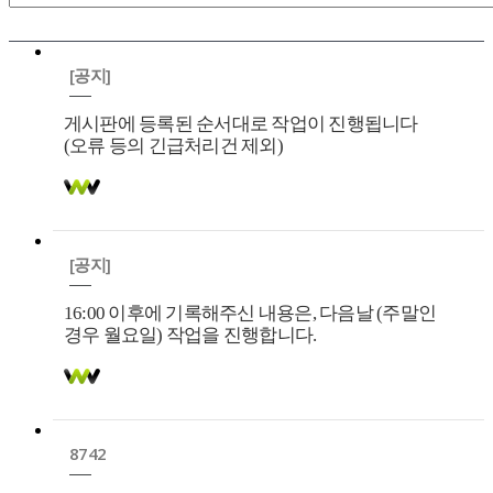
[공지]
게시판에 등록된 순서대로 작업이 진행됩니다
(오류 등의 긴급처리건 제외)
[공지]
16:00 이후에 기록해주신 내용은, 다음날 (주말인
경우 월요일) 작업을 진행합니다.
8742