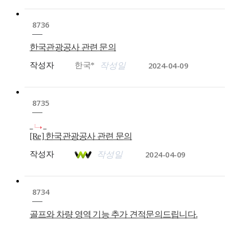
8736
한국관광공사 관련 문의
2024-04-09
작성자
한국*
작성일
8735
[Re] 한국관광공사 관련 문의
2024-04-09
작성자
작성일
8734
골프와 차량 영역 기능 추가 견적문의드립니다.