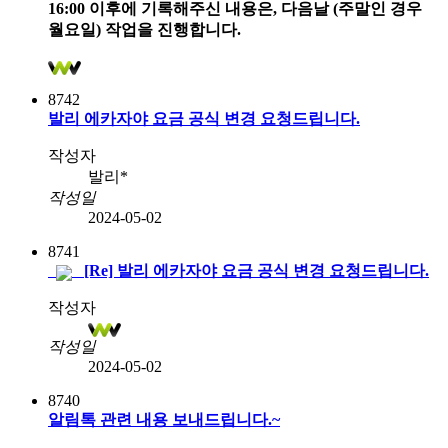
16:00 이후에 기록해주신 내용은, 다음날 (주말인 경우
월요일) 작업을 진행합니다.
8742
발리 에카자야 요금 공식 변경 요청드립니다.
작성자
발리*
작성일
2024-05-02
8741
[Re] 발리 에카자야 요금 공식 변경 요청드립니다.
작성자
작성일
2024-05-02
8740
알림톡 관련 내용 보내드립니다.~