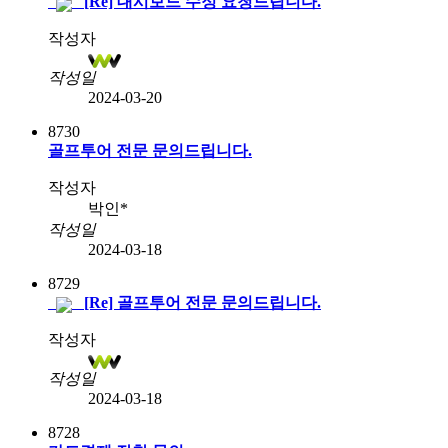
[Re] 대시보드 수정 요청드립니다.
작성자
작성일
2024-03-20
8730
골프투어 전문 문의드립니다.
작성자
박인*
작성일
2024-03-18
8729
[Re] 골프투어 전문 문의드립니다.
작성자
작성일
2024-03-18
8728