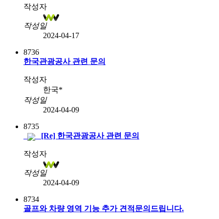
작성자
작성일
2024-04-17
8736
한국관광공사 관련 문의
작성자
한국*
작성일
2024-04-09
8735
[Re] 한국관광공사 관련 문의
작성자
작성일
2024-04-09
8734
골프와 차량 영역 기능 추가 견적문의드립니다.