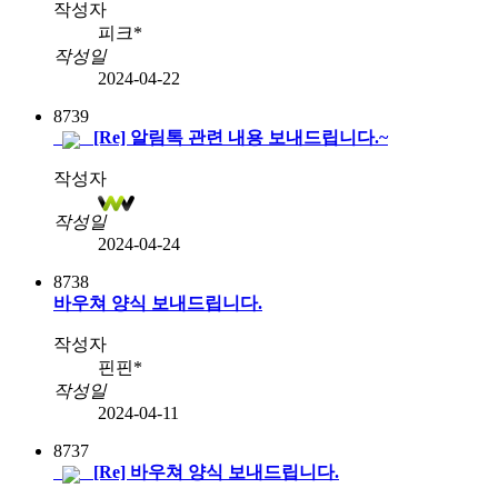
작성자
피크*
작성일
2024-04-22
8739
[Re] 알림톡 관련 내용 보내드립니다.~
작성자
작성일
2024-04-24
8738
바우쳐 양식 보내드립니다.
작성자
핀핀*
작성일
2024-04-11
8737
[Re] 바우쳐 양식 보내드립니다.