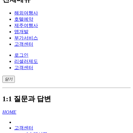
해외여행사
호텔예약
제주여행사
앱개발
부가서비스
고객센터
로그인
리셀러제도
고객센터
닫기
1:1 질문과 답변
HOME
고객센터