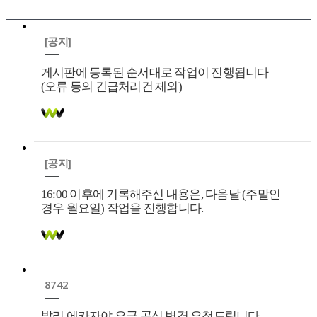
[공지]
게시판에 등록된 순서대로 작업이 진행됩니다
(오류 등의 긴급처리건 제외)
[공지]
16:00 이후에 기록해주신 내용은, 다음날 (주말인
경우 월요일) 작업을 진행합니다.
8742
발리 에카자야 요금 공식 변경 요청드립니다.