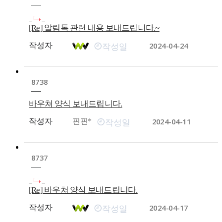
[Re] 알림톡 관련 내용 보내드립니다.~
2024-04-24
작성자
작성일
8738
바우쳐 양식 보내드립니다.
2024-04-11
작성자
핀핀*
작성일
8737
[Re] 바우쳐 양식 보내드립니다.
2024-04-17
작성자
작성일