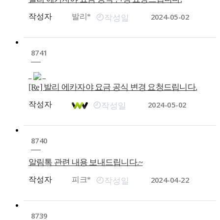
2024-05-02
작성자
발리*
작성일
8741
[Re] 발리 에카자야 요금 공식 변경 요청드립니다.
2024-05-02
작성자
작성일
8740
알림톡 관련 내용 보내드립니다.~
2024-04-22
작성자
피크*
작성일
8739