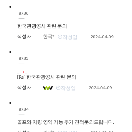
8736
한국관광공사 관련 문의
2024-04-09
작성자
한국*
작성일
8735
[Re] 한국관광공사 관련 문의
2024-04-09
작성자
작성일
8734
골프와 차량 영역 기능 추가 견적문의드립니다.