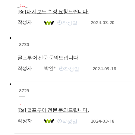
[Re] 대시보드 수정 요청드립니다.
2024-03-20
작성자
작성일
8730
골프투어 전문 문의드립니다.
2024-03-18
작성자
박인*
작성일
8729
[Re] 골프투어 전문 문의드립니다.
2024-03-18
작성자
작성일