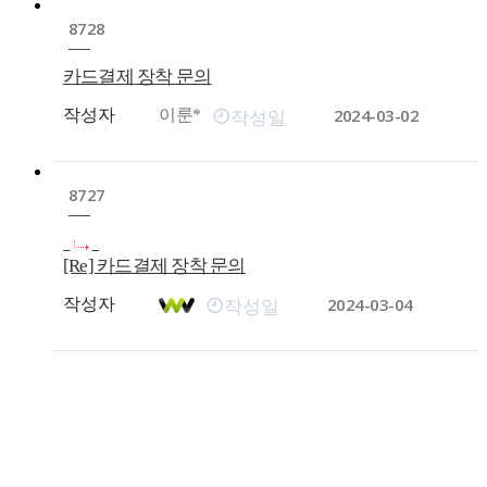
8728
카드결제 장착 문의
2024-03-02
작성자
이룬*
작성일
8727
[Re] 카드결제 장착 문의
2024-03-04
작성자
작성일