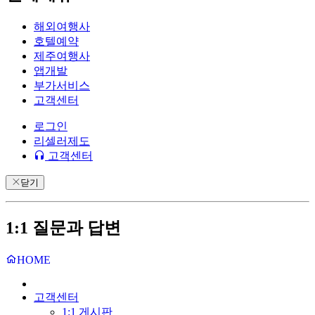
해외여행사
호텔예약
제주여행사
앱개발
부가서비스
고객센터
로그인
리셀러제도
고객센터
닫기
1:1 질문과 답변
HOME
고객센터
1:1 게시판